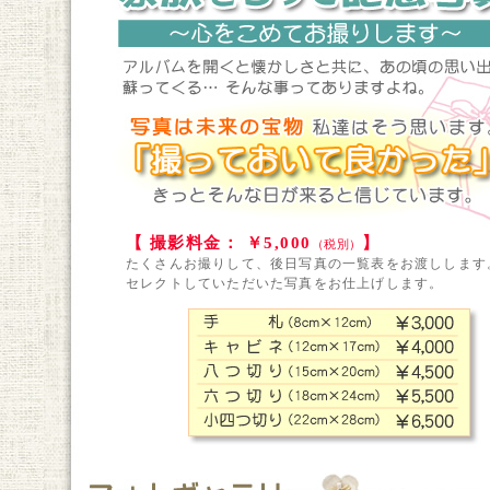
【 撮影料金： ￥5,000
】
（税別）
たくさんお撮りして、後日写真の一覧表をお渡しします
セレクトしていただいた写真をお仕上げします。