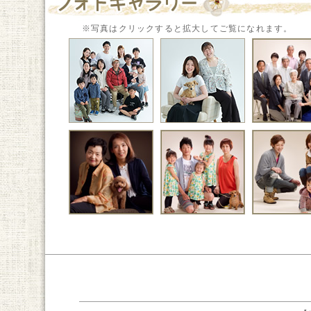
※写真はクリックすると拡大してご覧になれます。