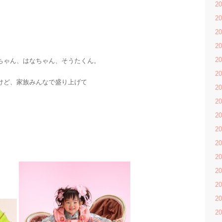
2
2
2
2
2
ちゃん、はなちゃん、そうたくん。
2
けど、家族みんなで盛り上げて
2
2
2
2
2
2
2
2
2
2