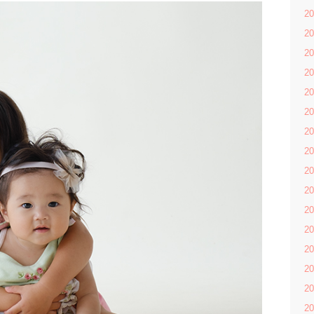
2
2
2
2
2
2
2
2
2
2
2
2
2
2
2
2