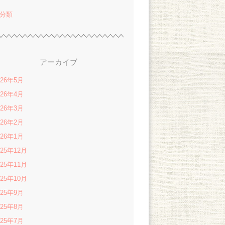
分類
アーカイブ
026年5月
026年4月
026年3月
026年2月
026年1月
025年12月
025年11月
025年10月
025年9月
025年8月
025年7月