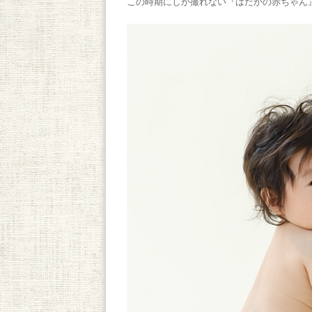
この時期にしか撮れない『はだかの赤ちゃん