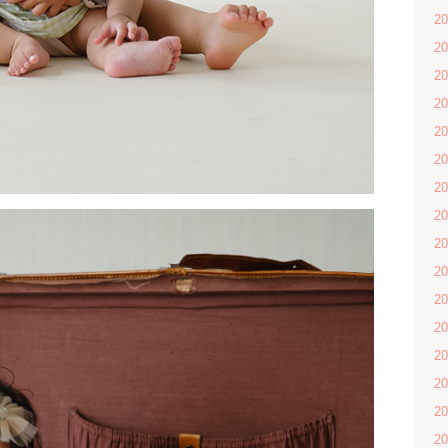
2
2
2
2
2
2
2
2
2
2
2
2
2
2
2
2