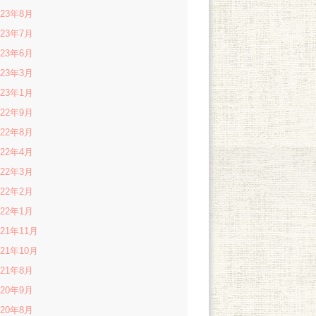
023年8月
023年7月
023年6月
023年3月
023年1月
022年9月
022年8月
022年4月
022年3月
022年2月
022年1月
021年11月
021年10月
021年8月
020年9月
020年8月