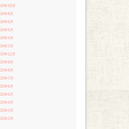
016年10月
016年8月
016年6月
016年5月
016年4月
016年3月
015年12月
015年9月
015年8月
015年7月
015年6月
015年5月
015年4月
015年3月
015年2月