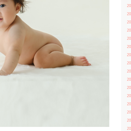
2
2
2
2
2
2
2
2
2
2
2
2
2
2
2
2