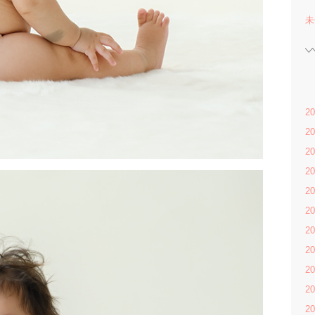
未
2
2
2
2
2
2
2
2
2
2
2