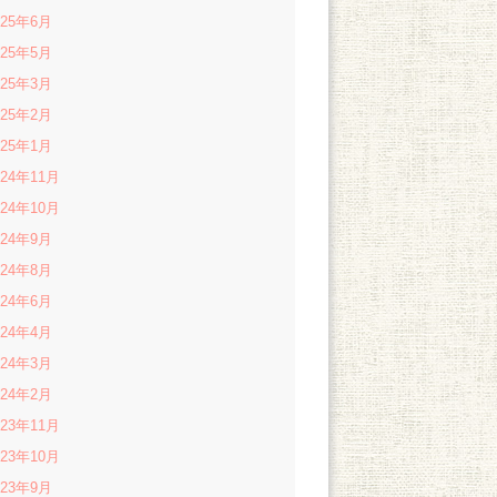
025年6月
025年5月
025年3月
025年2月
025年1月
024年11月
024年10月
024年9月
024年8月
024年6月
024年4月
024年3月
024年2月
023年11月
023年10月
023年9月