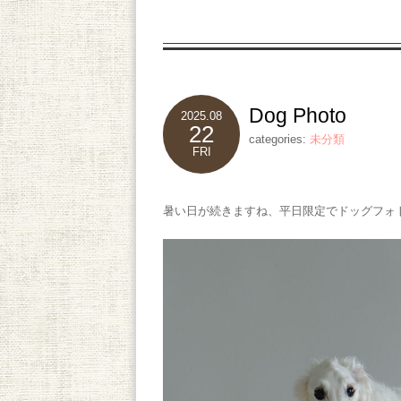
Dog Photo
2025.08
22
categories:
未分類
FRI
暑い日が続きますね、平日限定でドッグフォ