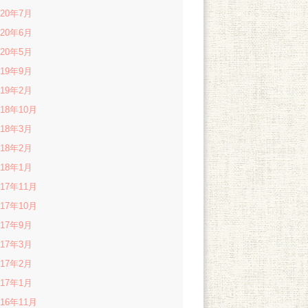
020年7月
020年6月
020年5月
019年9月
019年2月
018年10月
018年3月
018年2月
018年1月
017年11月
017年10月
017年9月
017年3月
017年2月
017年1月
016年11月