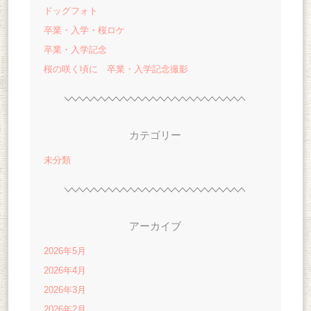
ドッグフォト
卒業・入学・桜ロケ
卒業・入学記念
桜の咲く頃に 卒業・入学記念撮影
カテゴリー
未分類
アーカイブ
2026年5月
2026年4月
2026年3月
2026年2月