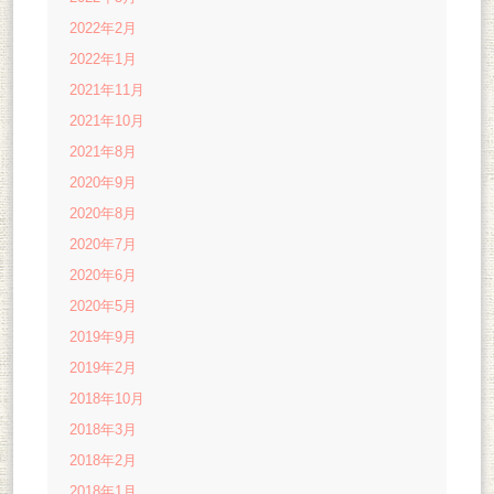
2022年2月
2022年1月
2021年11月
2021年10月
2021年8月
2020年9月
2020年8月
2020年7月
2020年6月
2020年5月
2019年9月
2019年2月
2018年10月
2018年3月
2018年2月
2018年1月