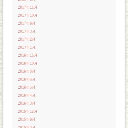
2017年11月
2017年10月
2017年9月
2017年3月
2017年2月
2017年1月
2016年11月
2016年10月
2016年8月
2016年6月
2016年5月
2016年4月
2016年3月
2015年12月
2015年9月
2015年8月