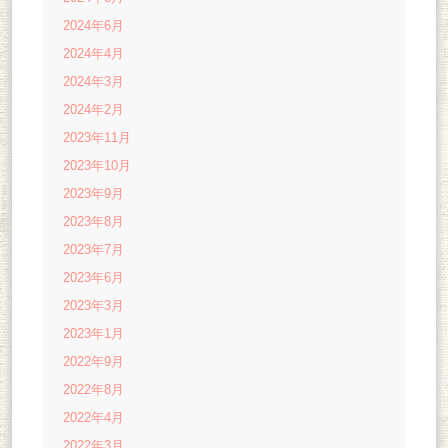
2024年6月
2024年4月
2024年3月
2024年2月
2023年11月
2023年10月
2023年9月
2023年8月
2023年7月
2023年6月
2023年3月
2023年1月
2022年9月
2022年8月
2022年4月
2022年3月