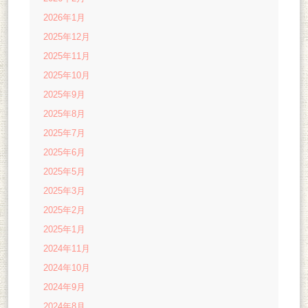
2026年1月
2025年12月
2025年11月
2025年10月
2025年9月
2025年8月
2025年7月
2025年6月
2025年5月
2025年3月
2025年2月
2025年1月
2024年11月
2024年10月
2024年9月
2024年8月