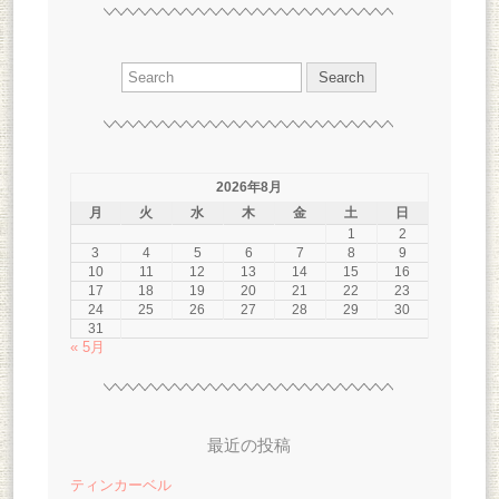
2026年8月
月
火
水
木
金
土
日
1
2
3
4
5
6
7
8
9
10
11
12
13
14
15
16
17
18
19
20
21
22
23
24
25
26
27
28
29
30
31
« 5月
最近の投稿
ティンカーベル